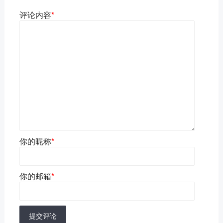
评论内容
*
你的昵称
*
你的邮箱
*
提交评论