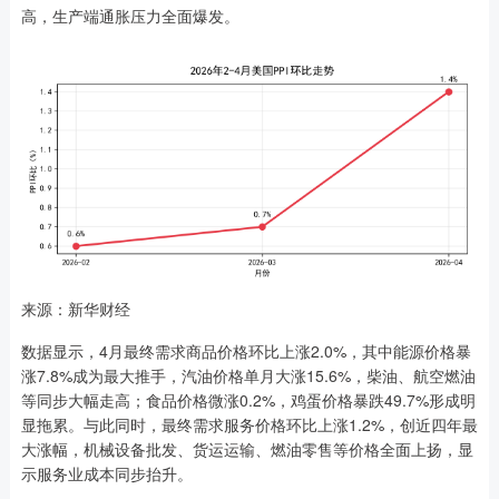
高，生产端通胀压力全面爆发。
来源：新华财经
数据显示，4月最终需求商品价格环比上涨2.0%，其中能源价格暴
涨7.8%成为最大推手，汽油价格单月大涨15.6%，柴油、航空燃油
等同步大幅走高；食品价格微涨0.2%，鸡蛋价格暴跌49.7%形成明
显拖累。与此同时，最终需求服务价格环比上涨1.2%，创近四年最
大涨幅，机械设备批发、货运运输、燃油零售等价格全面上扬，显
示服务业成本同步抬升。