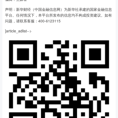
声明：新华财经（中国金融信息网）为新华社承建的国家金融信息
平台。任何情况下，本平台所发布的信息均不构成投资建议。如有
问题，请联系客服：400-6123115
]article_adlist-->