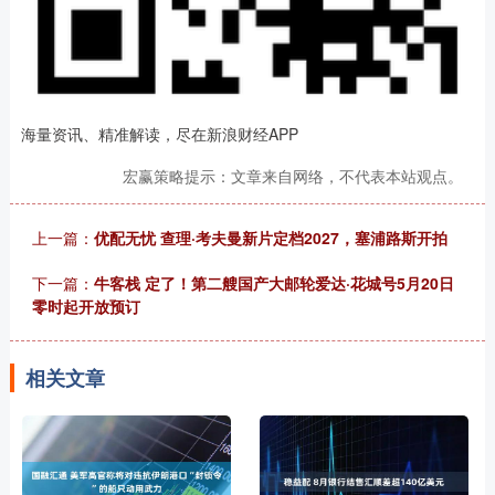
海量资讯、精准解读，尽在新浪财经APP
宏赢策略提示：文章来自网络，不代表本站观点。
上一篇：
优配无忧 查理·考夫曼新片定档2027，塞浦路斯开拍
下一篇：
牛客栈 定了！第二艘国产大邮轮爱达·花城号5月20日
零时起开放预订
相关文章