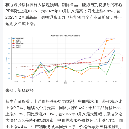
核心通胀指标同样大幅超预期。剔除食品、能源与贸易服务的核心
PPI环比上涨0.6%，为2025年10月以来最高；同比上涨4.4%，创
2023年2月后新高，表明通胀压力已从能源向全产业链扩散，并非
短期脉冲式上涨。
来源：新华财经
从生产链条看，上游价格涨势更为猛烈。中间需求加工品价格环比
上涨2.7%，连续六个月走高，同比大涨9.4%；未加工品价格环比
上涨4.1%，同比暴涨20.9%，创2022年9月来最大涨幅，原油价格
大涨11.3%是核心驱动因素。中间需求服务价格环比上涨1.1%，同
比上涨4.4%，生产端服务成本同步上行，价格传导效应持续显现。