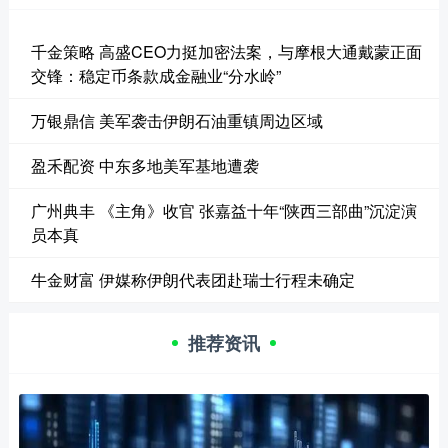
千金策略 高盛CEO力挺加密法案，与摩根大通戴蒙正面
交锋：稳定币条款成金融业“分水岭”
万银鼎信 美军袭击伊朗石油重镇周边区域
盈禾配资 中东多地美军基地遭袭
广州典丰 《主角》收官 张嘉益十年“陕西三部曲”沉淀演
员本真
牛金财富 伊媒称伊朗代表团赴瑞士行程未确定
推荐资讯