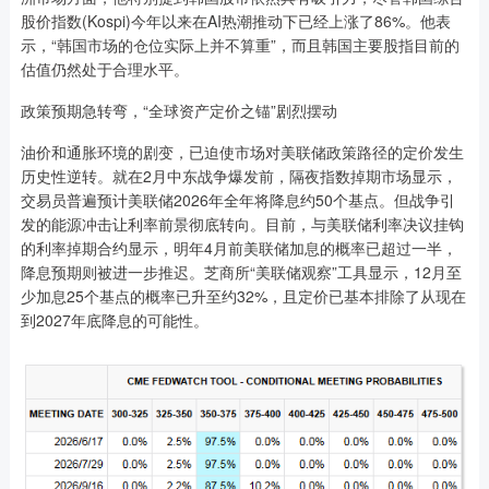
股价指数(Kospi)今年以来在AI热潮推动下已经上涨了86%。他表
示，“韩国市场的仓位实际上并不算重”，而且韩国主要股指目前的
估值仍然处于合理水平。
政策预期急转弯，“全球资产定价之锚”剧烈摆动
油价和通胀环境的剧变，已迫使市场对美联储政策路径的定价发生
历史性逆转。就在2月中东战争爆发前，隔夜指数掉期市场显示，
交易员普遍预计美联储2026年全年将降息约50个基点。但战争引
发的能源冲击让利率前景彻底转向。目前，与美联储利率决议挂钩
的利率掉期合约显示，明年4月前美联储加息的概率已超过一半，
降息预期则被进一步推迟。芝商所“美联储观察”工具显示，12月至
少加息25个基点的概率已升至约32%，且定价已基本排除了从现在
到2027年底降息的可能性。