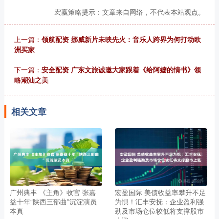
宏赢策略提示：文章来自网络，不代表本站观点。
上一篇：
领航配资 挪威新片未映先火：音乐人跨界为何打动欧
洲买家
下一篇：
安全配资 广东文旅诚邀大家跟着《给阿嬷的情书》领
略潮汕之美
相关文章
广州典丰 《主角》收官 张嘉
宏盈国际 美债收益率攀升不足
益十年“陕西三部曲”沉淀演员
为惧！汇丰安抚：企业盈利强
本真
劲及市场仓位较低将支撑股市