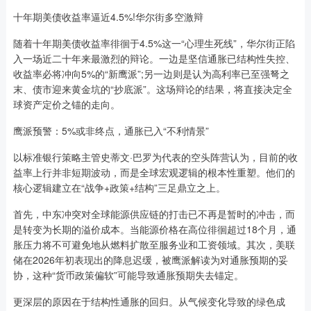
十年期美债收益率逼近4.5%!华尔街多空激辩
随着十年期美债收益率徘徊于4.5%这一“心理生死线”，华尔街正陷
入一场近二十年来最激烈的辩论。一边是坚信通胀已结构性失控、
收益率必将冲向5%的“新鹰派”;另一边则是认为高利率已至强弩之
末、债市迎来黄金坑的“抄底派”。这场辩论的结果，将直接决定全
球资产定价之锚的走向。
鹰派预警：5%或非终点，通胀已入“不利情景”
以标准银行策略主管史蒂文·巴罗为代表的空头阵营认为，目前的收
益率上行并非短期波动，而是全球宏观逻辑的根本性重塑。他们的
核心逻辑建立在“战争+政策+结构”三足鼎立之上。
首先，中东冲突对全球能源供应链的打击已不再是暂时的冲击，而
是转变为长期的溢价成本。当能源价格在高位徘徊超过18个月，通
胀压力将不可避免地从燃料扩散至服务业和工资领域。其次，美联
储在2026年初表现出的降息迟缓，被鹰派解读为对通胀预期的妥
协，这种“货币政策偏软”可能导致通胀预期失去锚定。
更深层的原因在于结构性通胀的回归。从气候变化导致的绿色成