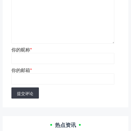
你的昵称
*
你的邮箱
*
提交评论
热点资讯