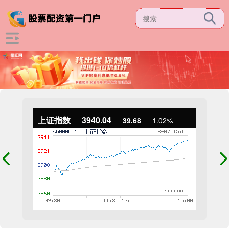
上证指数
3940.04
39.68
1.02%