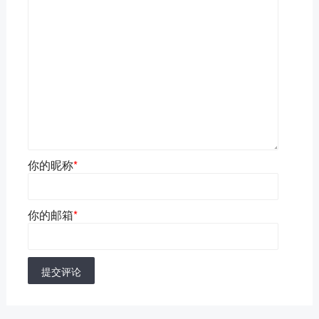
你的昵称
*
你的邮箱
*
提交评论