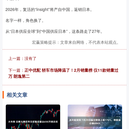
2026年，复活的“Insight”将产自中国，返销日本。
名字一样，角色换了。
从“日本供应全球”到“中国供应日本”，这条路走了27年。
宏赢策略提示：文章来自网络，不代表本站观点。
上一篇：没有了
下一篇：
正中优配 轿车市场降温了！2月销量榜 仅11款销量过
万 朗逸第二
相关文章