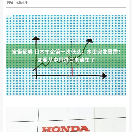
网站：宏赢策略