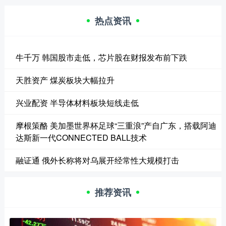
热点资讯
牛千万 韩国股市走低，芯片股在财报发布前下跌
天胜资产 煤炭板块大幅拉升
兴业配资 半导体材料板块短线走低
摩根策酪 美加墨世界杯足球“三重浪”产自广东，搭载阿迪
达斯新一代CONNECTED BALL技术
融证通 俄外长称将对乌展开经常性大规模打击
推荐资讯