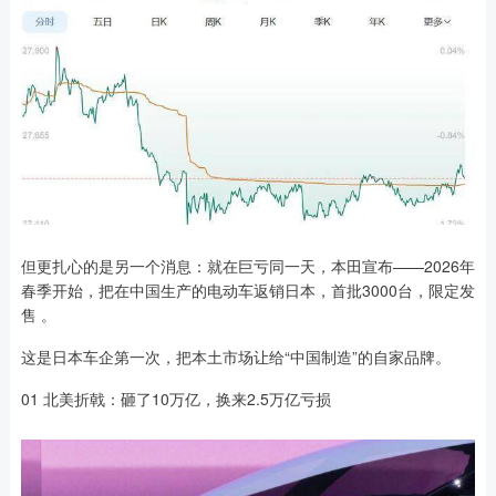
但更扎心的是另一个消息：就在巨亏同一天，本田宣布——2026年
春季开始，把在中国生产的电动车返销日本，首批3000台，限定发
售 。
这是日本车企第一次，把本土市场让给“中国制造”的自家品牌。
01 北美折戟：砸了10万亿，换来2.5万亿亏损