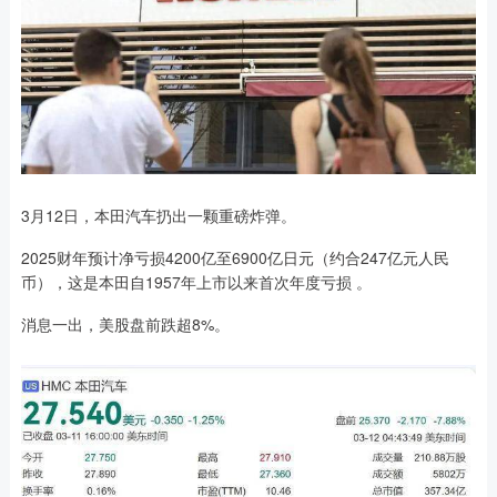
3月12日，本田汽车扔出一颗重磅炸弹。
2025财年预计净亏损4200亿至6900亿日元（约合247亿元人民
币），这是本田自1957年上市以来首次年度亏损 。
消息一出，美股盘前跌超8%。