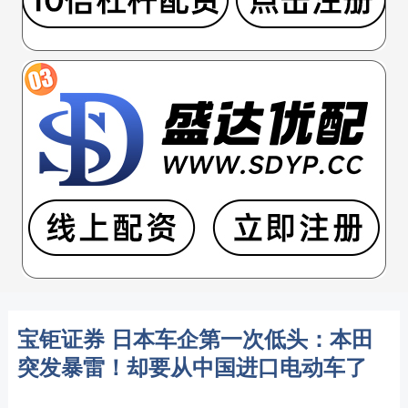
宝钜证券 日本车企第一次低头：本田
突发暴雷！却要从中国进口电动车了