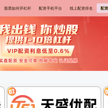
股票如何开杠杆
配资手机平台
线上配资排名
配