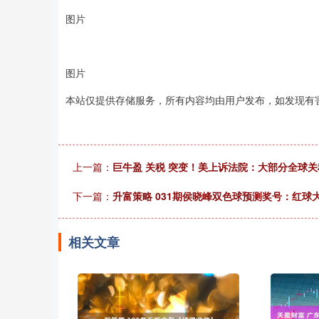
图片
图片
本站仅提供存储服务，所有内容均由用户发布，如发现有
上一篇：
巨牛盈 关税 突变！美上诉法院：大部分全球
下一篇：
升富策略 031期侯晓峰双色球预测奖号：红球
相关文章