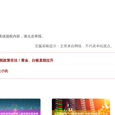
害或侵权内容，请点击举报。
宏赢策略提示：文章来自网络，不代表本站观点。
关税政策非法！黄金、白银直线拉升
大小比