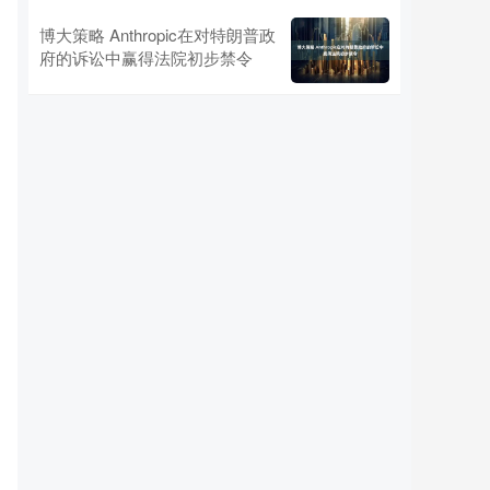
博大策略 Anthropic在对特朗普政
府的诉讼中赢得法院初步禁令