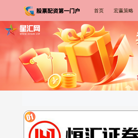
首页
宏赢策略