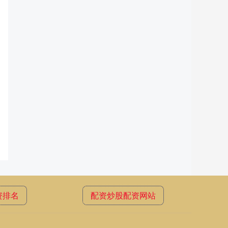
资排名
配资炒股配资网站