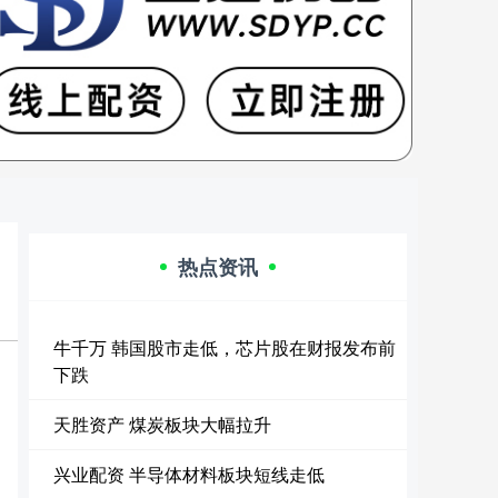
热点资讯
牛千万 韩国股市走低，芯片股在财报发布前
下跌
天胜资产 煤炭板块大幅拉升
兴业配资 半导体材料板块短线走低