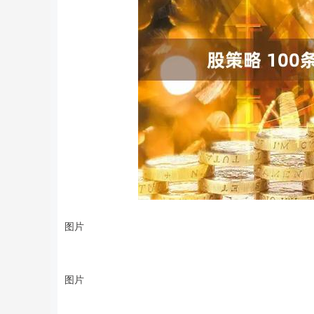
图片
图片