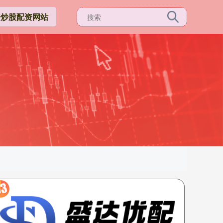
资炒股配资网站