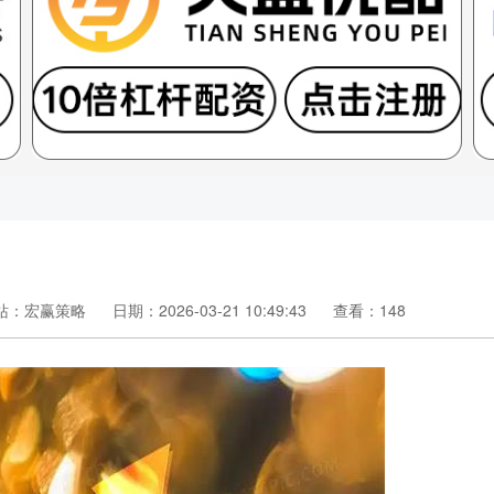
站：宏赢策略
日期：2026-03-21 10:49:43
查看：148