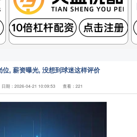
位, 薪资曝光, 没想到球迷这样评价
日期：2026-04-21 10:09:53
查看：221