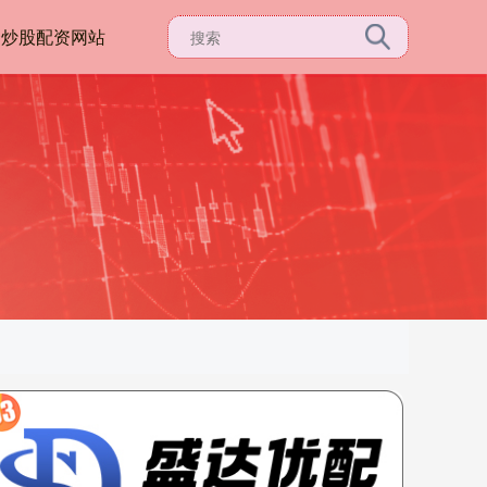
资炒股配资网站