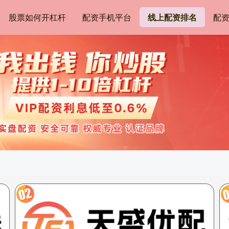
股票如何开杠杆
配资手机平台
线上配资排名
配