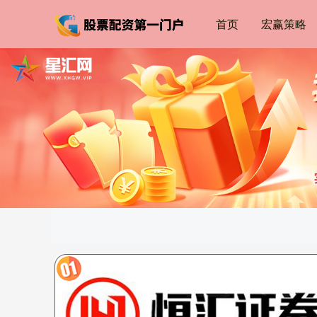
首页
宏赢策略