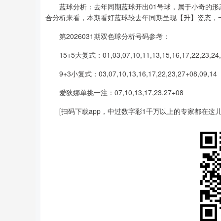
蓝球分析：去年同期蓝球开出01号球，属于小奇的形态
合分析来看，本期看好蓝球较去年同期呈现【升】姿态，一
第2026031期双色球分析号码参考：
15+5大复式：01,03,07,10,11,13,15,16,17,22,23,24,27
9+3小复式：03,07,10,13,16,17,22,23,27+08,09,14
爱狄娜单挑一注：07,10,13,17,23,27+08
[扫码下载app，中过数字彩1千万以上的专家都在这儿