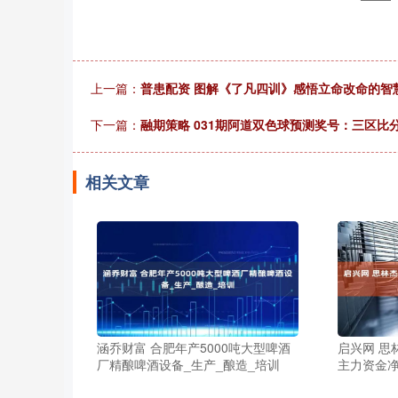
上一篇：
普患配资 图解《了凡四训》感悟立命改命的智
下一篇：
融期策略 031期阿道双色球预测奖号：三区比
相关文章
涵乔财富 合肥年产5000吨大型啤酒
启兴网 思林
厂精酿啤酒设备_生产_酿造_培训
主力资金净