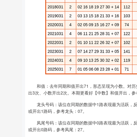
和值：去年同期和值开出71，形态呈现为小数。对历史
出3次、小数开出2次。本期更看好【中数】和值开出，参
龙头号码：该位在同期的数据中1路表现最为活跃，反观
或开出1路码，参考龙头：07。
凤尾号码：该位在同期的数据中0路表现最为活跃，反观
或开出0路码，参考凤尾：27。