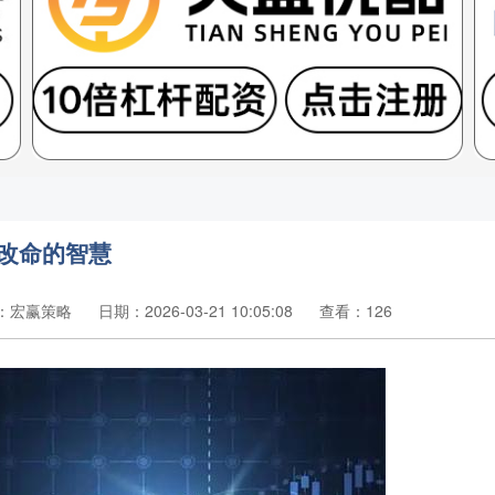
改命的智慧
：宏赢策略
日期：2026-03-21 10:05:08
查看：126