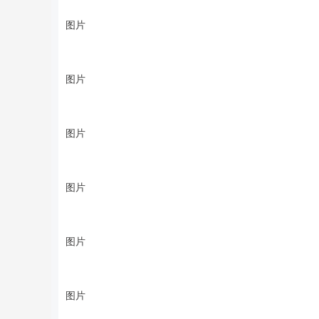
图片
图片
图片
图片
图片
图片