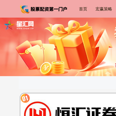
首页
宏赢策略