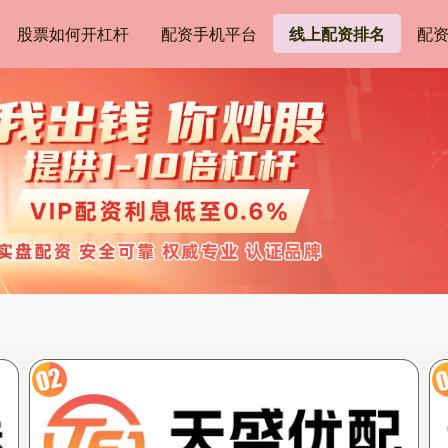
股票如何开杠杆
配资手机平台
线上配资排名
配