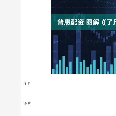
图片
图片