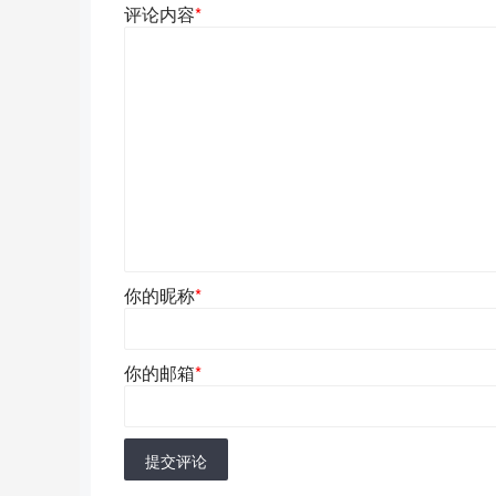
评论内容
*
你的昵称
*
你的邮箱
*
提交评论