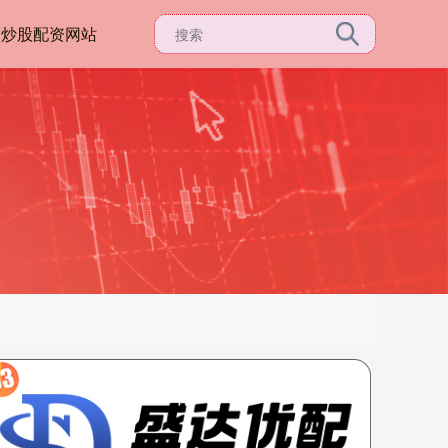
资炒股配资网站