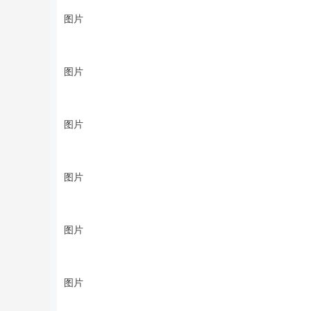
图片
图片
图片
图片
图片
图片