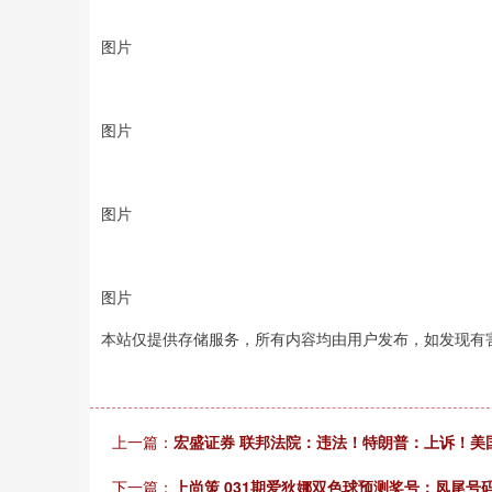
图片
图片
图片
图片
本站仅提供存储服务，所有内容均由用户发布，如发现有
上一篇：
宏盛证券 联邦法院：违法！特朗普：上诉！美
下一篇：
上尚策 031期爱狄娜双色球预测奖号：凤尾号