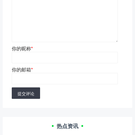
你的昵称
*
你的邮箱
*
提交评论
热点资讯