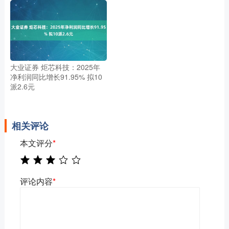
大业证券 炬芯科技：2025年
净利润同比增长91.95% 拟10
派2.6元
相关评论
本文评分
*
评论内容
*