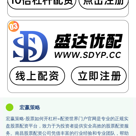
宏赢策略
宏赢策略-股票如何开杠杆=配资世界门户官网是专业的正规实
盘股票配资平台，致力于为投资者提供安全高效的股票配资服
务。南昌股票配资公司凭借丰富的行业经验和专业团队，帮助