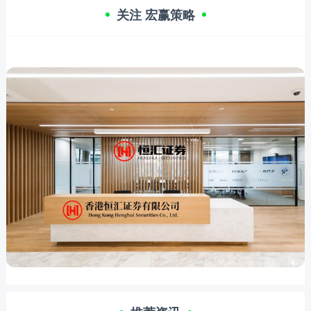
关注 宏赢策略