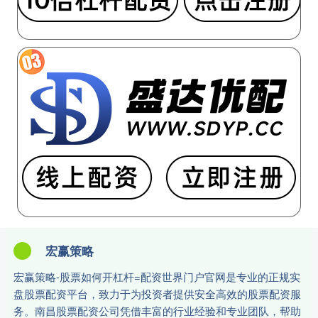
宏赢策略
宏赢策略-股票如何开杠杆=配资世界门户官网是专业的正规实
盘股票配资平台，致力于为投资者提供安全高效的股票配资服
务。南昌股票配资公司凭借丰富的行业经验和专业团队，帮助