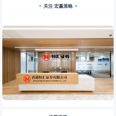
关注 宏赢策略